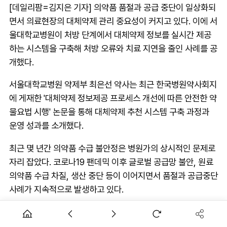
[데일리팜=김지은 기자] 의약품 품절과 공급 중단이 일상화되
면서 의료현장의 대체약제 관리 중요성이 커지고 있다. 이에 서
울대학교병원이 처방 단계에서 대체약제 정보를 실시간 제공
하는 시스템을 구축해 처방 오류와 치료 지연을 줄인 사례를 공
개했다.
서울대학교병원 약제부 최은선 약사는 최근 한국병원약사회지
에 게재한 '대체약제 정보제공 프로세스 개선에 따른 안전한 약
물요법 시행' 논문을 통해 대체약제 추천 시스템 구축 과정과
운영 성과를 소개했다.
최근 몇 년간 의약품 수급 불안정은 병원가의 상시적인 문제로
자리 잡았다. 코로나19 팬데믹 이후 글로벌 공급망 불안, 원료
의약품 수급 차질, 생산 중단 등이 이어지면서 품절과 공급중단
사례가 지속적으로 발생하고 있다.