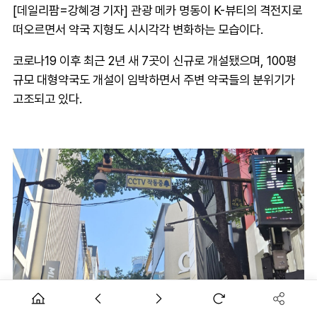
[데일리팜=강혜경 기자] 관광 메카 명동이 K-뷰티의 격전지로
떠오르면서 약국 지형도 시시각각 변화하는 모습이다.
코로나19 이후 최근 2년 새 7곳이 신규로 개설됐으며, 100평
규모 대형약국도 개설이 임박하면서 주변 약국들의 분위기가
고조되고 있다.