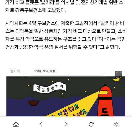
가격 비교 플랫폼 ‘발키리’를 약사법 및 전자상거래법 위반 소
지로 강동구보건소에 고발했다.
시약사회는 4일 구보건소에 제출한 고발장에서 “발키리 서비
스는 의약품을 일반 상품처럼 가격 비교 대상으로 만들고, 소비
자를 특정 약국으로 유도하는 구조를 갖고 있다”며 “이는 국민
건강과 공정한 약국 운영 질서를 위협할 수 있다”고 밝혔다.