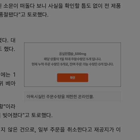
 소문이 떠돌다 보니 사실을 확인할 틈도 없이 전 제품
품절됐다"고 토로했다.
다. 대
 했다.
에는 1
8위 베아
아목시실린 주문수량을 제한한 온라인몰.
황"이라
 빚어졌다"고 토로했다.
지 않은 건으로, 일부 주문을 취소한다고 재공지가 이