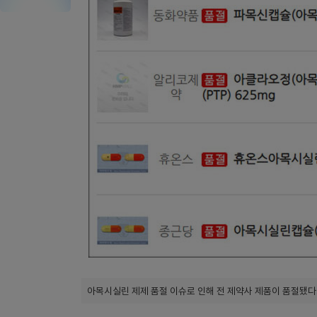
아목시실린 제제 품절 이슈로 인해 전 제약사 제품이 품절됐다