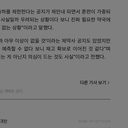
 출하를 제한한다는 공지가 재안내 되면서 혼란이 가중되
가 사실일까 우려되는 상황이다 보니 진짜 필요한 약국에
 없는 상황"이라고 말했다.
결과 아무 이상이 없을 것'이라는 제약사 공지도 있었지만
 예측할 수 없다 보니 재고 확보로 이어진 것 같다"며
는 게 아닌지 의심이 드는 것도 사실"이라고 전했다.
다른 기사 보기
재 및 재배포 금지.
절대란
2025-01-07 10:03