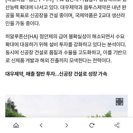
산능력 확대에 나서고 있다. 대우제약과 옵투스제약은 내년 완
공을 목표로 신공장을 건설 중이며, 국제약품은 2교대 생산라
인을 가동 중이다.
히알루론산(HA) 점안제의 급여 불확실성이 해소되면서 수요
확대에 대응하기 위해 설비 투자를 강화하고 있다는 분석이다.
동시에 신공장 건설로 품질과 수율을 고도화하고, 이를 기반으
로 신제품 개발과 해외 진출까지 모색한다는 전략이다.
대우제약, 매출 절반 투자…신공장 건설로 성장 가속