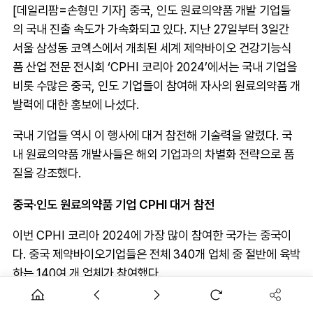
[데일리팜=손형민 기자] 중국, 인도 원료의약품 개발 기업들
의 국내 진출 속도가 가속화되고 있다. 지난 27일부터 3일간
서울 삼성동 코엑스에서 개최된 세계 제약바이오 건강기능식
품 산업 전문 전시회 ‘CPHI 코리아 2024’에서는 국내 기업을
비롯 수많은 중국, 인도 기업들이 참여해 자사의 원료의약품 개
발력에 대한 홍보에 나섰다.
국내 기업들 역시 이 행사에 대거 참전해 기술력을 알렸다. 국
내 원료의약품 개발사들은 해외 기업과의 차별화 전략으로 품
질을 강조했다.
중국·인도 원료의약품 기업 CPHI 대거 참전
이번 CPHI 코리아 2024에 가장 많이 참여한 국가는 중국이
다. 중국 제약바이오기업들은 전체 340개 업체 중 절반에 육박
하는 140여 개 업체가 참여했다.