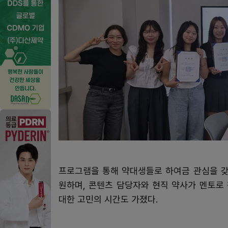
프로그램을 통해 약대생들로 하여금 관심을 갖
원하며, 콘텐츠 담당자와 현직 약사가 멘토로 
대한 고민의 시간도 가졌다.