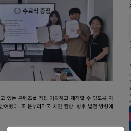
1
고 있는 콘텐츠를 직접 기획하고 제작할 수 있도록 지
참여했다. 또 온누리약국 체인 탐방, 향후 발전 방향에