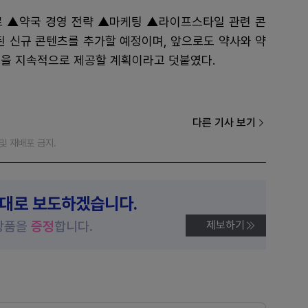
 ▲약국 경영 전략 ▲마케팅 ▲라이프스타일 관련 콘
 신규 콘텐츠를 추가할 예정이며, 앞으로도 약사와 약
램을 지속적으로 제공할 계획이라고 덧붙였다.
다른 기사 보기
재 및 재배포 금지.
제대로 보도하겠습니다.
상품을
증정
합니다.
제보하기