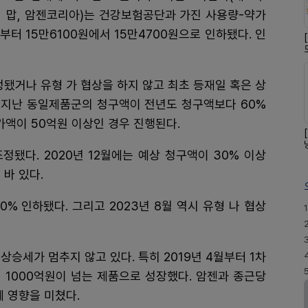
맙, 암젠코리아)는 건강보험공단과 가진 사용량-약가
부터 15만6100원에서 15만4700원으로 인하됐다. 인
정됐거나 유형 가 협상을 하지 않고 최초 등재일 혹은 상
 지난 동일제품군의 청구액이 전년도 청구액보다 60%
가액이 50억원 이상인 경우 진행된다.
정됐다. 2020년 12월에는 예상 청구액이 30% 이상
 바 있다.
.0% 인하됐다. 그리고 2023년 8월 역시 유형 나 협상
1
 상승세가 멈추지 않고 있다. 특히 2019년 4월부터 1차
 1000억원이 넘는 제품으로 성장했다. 암젠과 종근당
에 영향을 미쳤다.