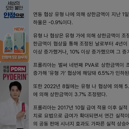
연동 협상 유형 나에 의해 상한금액이 지난 1일
하율은 -0.9%이다.
유형 나 협상은 유형 가에 의해 상한금액이 조
한금액이 협상을 통해 조정된 날로부터 4년이
이상 증가했거나, 10% 이상 증가했으며 그 증
프롤리아는 벌써 네번째 PVA로 상한금액이 조
증가해 '유형 가' 협상에 해당돼 6.5%가 인하된
또한 2022년 8월에는 유형 나 협상에 의해 5
에 의해 상한금액이 3.7% 조정됐다.
프롤리아는 2017년 10월 급여 적용 이후 실적
치료 요법으로 급여가 확대되면서 연간 실적이
의 공동 판매 시너지 효과도 가파른 실적 상승