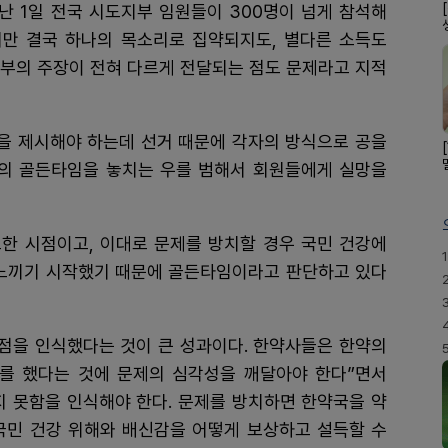
지난 1일 전국 시도지부 임원들이 300명이 넘게 참석해
만 결국 하나의 목소리로 집약되지도, 별다른 소득도
지부의 주장이 전혀 다르게 전달되는 점도 문제라고 지적
안을 제시해야 하는데 선거 때문에 각자의 방식으로 공을
결의 골든타임을 놓치는 우를 범해서 회원들에게 실망을
한 시점이고, 이대로 문제를 방치할 경우 국민 건강에
1
 느끼기 시작했기 때문에 골든타임이라고 판단하고 있다
제점을 인식했다는 것이 큰 성과이다. 한약사들은 한약의
를 했다는 것에 문제의 심각성을 깨달아야 한다”면서
지 못함을 인식해야 한다. 문제를 방치하면 한약국을 약
국민 건강 위해와 배신감을 어떻게 보상하고 설득할 수