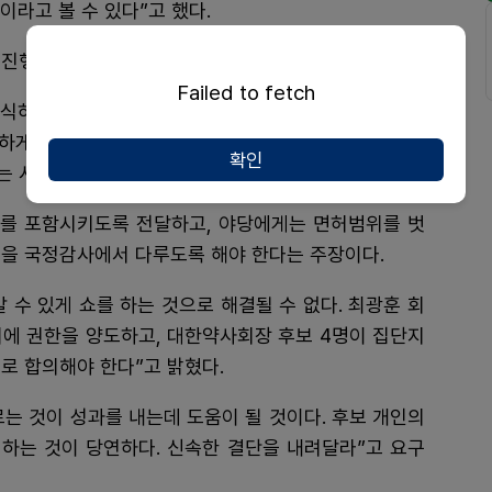
라고 볼 수 있다”고 했다.
 진행하는 등 후속조치가 필요하다고 주장했다.
Failed to fetch
인식하도록 하고, 한약사의 업무범위를 분명하게 경계를
못하게 하는 후속조치를 요구해야 한다”면서 “약사회 내
확인
 시기를 놓칠 수밖에 없다”고 우려했다.
를 포함시키도록 전달하고, 야당에게는 면허범위를 벗
용을 국정감사에서 다루도록 해야 한다는 주장이다.
 수 있게 쇼를 하는 것으로 해결될 수 없다. 최광훈 회
위에 권한을 양도하고, 대한약사회장 후보 4명이 집단지
로 합의해야 한다”고 밝혔다.
는 것이 성과를 내는데 도움이 될 것이다. 후보 개인의
하는 것이 당연하다. 신속한 결단을 내려달라”고 요구