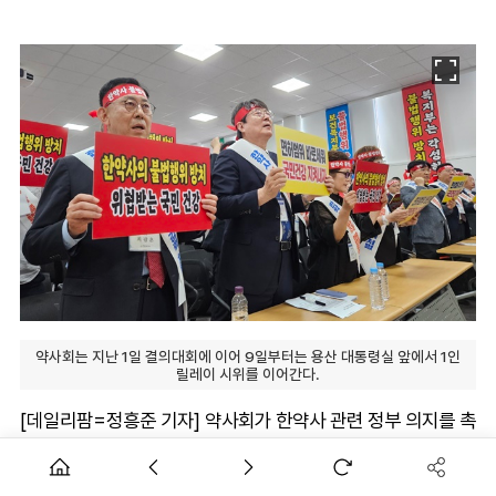
약사회는 지난 1일 결의대회에 이어 9일부터는 용산 대통령실 앞에서 1인
릴레이 시위를 이어간다.
[데일리팜=정흥준 기자] 약사회가 한약사 관련 정부 의지를 촉
구하는 결의대회에 이어 오는 9일부터는 1인 시위에 돌입한다.