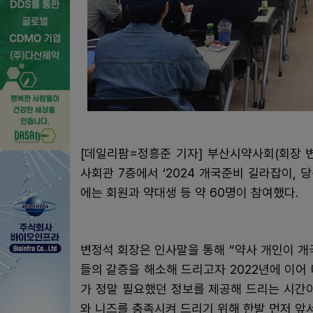
[데일리팜=정흥준 기자] 부산시약사회(회장 
사회관 7층에서 ‘2024 개국준비 길라잡이, 
에는 회원과 약대생 등 약 60명이 참여했다.
변정석 회장은 인사말을 통해 “약사 개인이 개
들의 갈증을 해소해 드리고자 2022년에 이어
가 정말 필요했던 정보를 제공해 드리는 시간
와 니즈를 충족시켜 드리기 위해 한발 먼저 앞