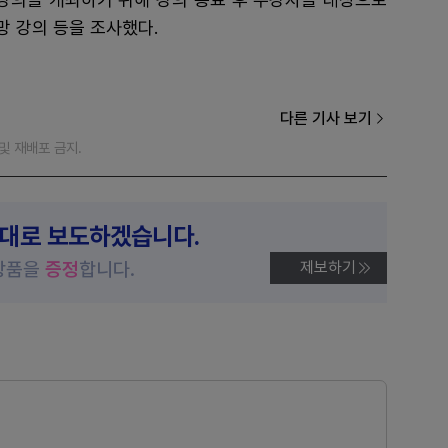
망 강의 등을 조사했다.
다른 기사 보기
재 및 재배포 금지.
제대로 보도하겠습니다.
상품을
증정
합니다.
제보하기