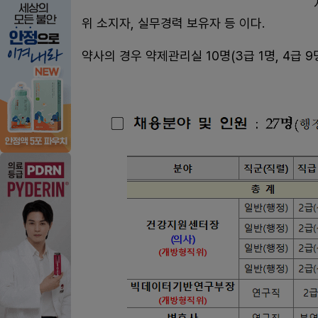
위 소지자, 실무경력 보유자 등 이다.
약사의 경우 약제관리실 10명(3급 1명, 4급 