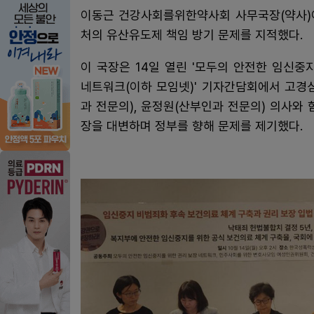
이동근 건강사회를위한약사회 사무국장(약사)
처의 유산유도제 책임 방기 문제를 지적했다.
이 국장은 14일 열린 '모두의 안전한 임신중
네트워크(이하 모임넷)' 기자간담회에서 고경
과 전문의), 윤정원(산부인과 전문의) 의사와
장을 대변하며 정부를 향해 문제를 제기했다.