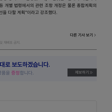
 등 개별 법령에서의 관련 조항 개정은 물론 종합계획의
선을 다할 계획"이라고 강조했다.
다른 기사 보기
재 및 재배포 금지.
제대로 보도하겠습니다.
상품을
증정
합니다.
제보하기