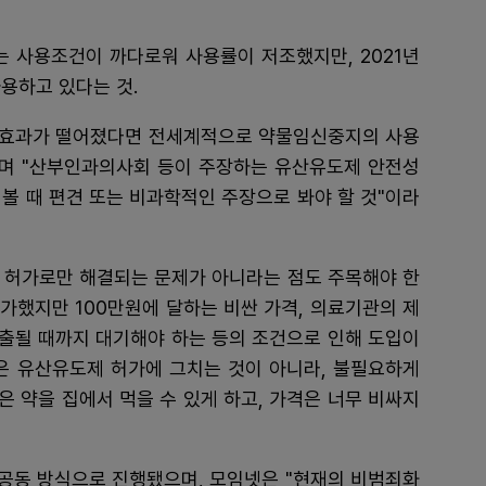
는 사용조건이 까다로워 사용률이 저조했지만, 2021년
용하고 있다는 것.
나 효과가 떨어졌다면 전세계적으로 약물임신중지의 사용
라며 "산부인과의사회 등이 주장하는 유산유도제 안전성
볼 때 편견 또는 비과학적인 주장으로 봐야 할 것"이라
 허가로만 해결되는 문제가 아니라는 점도 주목해야 한
 허가했지만 100만원에 달하는 비싼 가격, 의료기관의 제
배출될 때까지 대기해야 하는 등의 조건으로 인해 도입이
은 유산유도제 허가에 그치는 것이 아니라, 불필요하게
 약을 집에서 먹을 수 있게 하고, 가격은 너무 비싸지
 공동 방식으로 진행됐으며, 모임넷은 "현재의 비범죄화