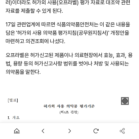
러)이더라도 허가외 사용(오프라벨) 평가 자료로 대조약 관련
자료를 제출할 수 있게 된다.
17일 관련업계에 따르면 식품의약품안전처는 이 같은 내용을
담은 '허가외 사용 의약품 평가지침(공무원지침서)' 개정안을
마련하고 의견조회에 나섰다.
오프라벨은 허가신고된 제품이나 의료현장에서 효능, 효과, 용
법, 용량 등의 허가신고사항 범위를 벗어나 처방 및 사용되는
의약품을 말한다.