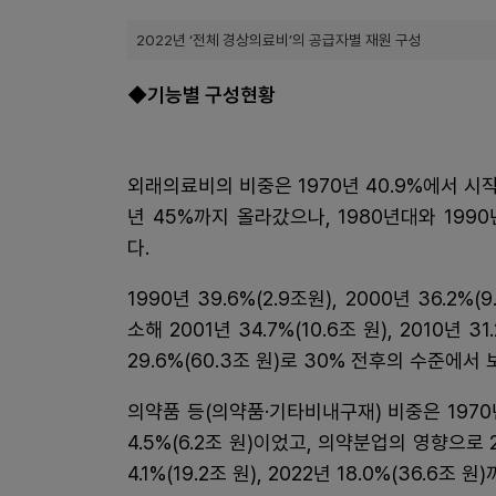
2022년 ‘전체 경상의료비’의 공급자별 재원 구성
◆기능별 구성현황
외래의료비의 비중은 1970년 40.9%에서 시
년 45%까지 올라갔으나, 1980년대와 19
다.
1990년 39.6%(2.9조원), 2000년 36.
소해 2001년 34.7%(10.6조 원), 2010년 31.
29.6%(60.3조 원)로 30% 전후의 수준에서
의약품 등(의약품·기타비내구재) 비중은 1970년 20.
4.5%(6.2조 원)이었고, 의약분업의 영향으로 20
4.1%(19.2조 원), 2022년 18.0%(36.6조