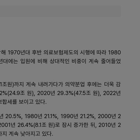
작해 1970년대 후반 의료보험제도의 시행에 따라 1980
90년대에는 입원에 비해 상대적인 비중이 계속 줄어들었
2%(9.1조원)까지 계속 내려가다가 의약분업 후에는 더욱 감
2%(24.9조 원), 2020년 29.3%(47.5조 원), 2022년
 보합세를 보이고 있다.
5%, 1980년 21.1%, 1990년 21.2%, 2000년 2
01년 26.4%(8.1조 원)로 잠시 증가한 뒤, 2010년 2
 원)까지 계속 낮아지고 있다.