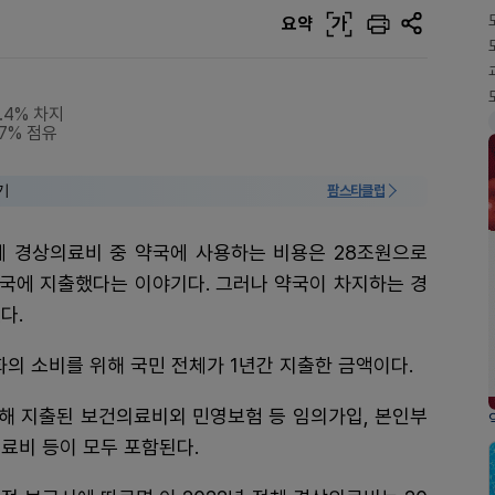
요약
가
.4% 차지
.7% 점유
기
팜스타클럽
체 경상의료비 중 약국에 사용하는 비용은 28조원으로
 약국에 지출했다는 이야기다. 그러나 약국이 차지하는 경
다.
의 소비를 위해 국민 전체가 1년간 지출한 금액이다.
해 지출된 보건의료비외 민영보험 등 임의가입, 본인부
료비 등이 모두 포함된다.