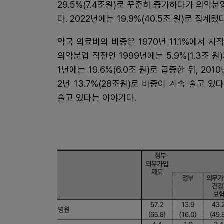
29.5%(7.4조원)로 꾸준히 증가하다가 의약분업
다. 2022년에는 19.9%(40.5조 원)로 집계됐다
약국 의료비의 비중은 1970년 11.1%에서 시작해 1
의약분업 직전인 1999년에는 5.9%(1.3조 
1년에는 19.6%(6.0조 원)로 급증한 뒤, 2010년 
2년 13.7%(28조원)로 비중이 계속 줄고 
줄고 있다는 이야기다.