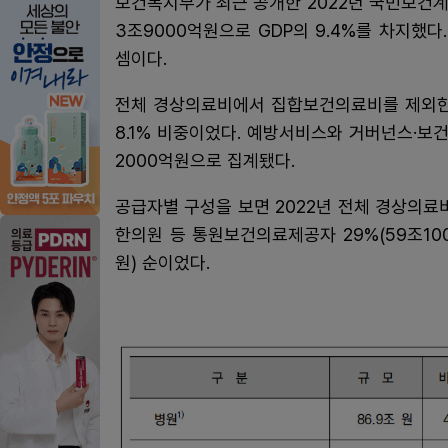
보건복지부가 최근 공개한 2022년 국민보건계
3조9000억원으로 GDP의 9.4%를 차지했다
셈이다.
전체 경상의료비에서 집합보건의료비를 제외한 ‘
8.1% 비중이었다. 예방서비스와 거버넌스·
2000억원으로 집계됐다.
공급자별 구성을 보면 2022년 전체 경상의료비
한의원 등 통원보건의료제공자 29%(59조1000
원) 순이었다.