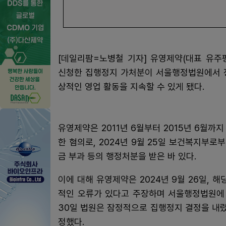
[데일리팜=노병철 기자] 유영제약(대표 유주
신청한 집행정지 가처분이 서울행정법원에서 정
상적인 영업 활동을 지속할 수 있게 됐다.
유영제약은 2011년 6월부터 2015년 6월
한 혐의로, 2024년 9월 25일 보건복지부로부
금 부과 등의 행정처분을 받은 바 있다.
이에 대해 유영제약은 2024년 9월 26일, 
적인 오류가 있다고 주장하며 서울행정법원에 
30일 법원은 잠정적으로 집행정지 결정을 내렸
정했다.