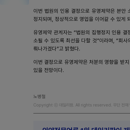
이번 법원의 인용 결정으로 유영제약은 본안 
정지되며, 정상적으로 영업을 이어갈 수 있게 
유영제약 관계자는 “법원의 집행정지 인용 결
소될 수 있도록 최선을 다할 것”이라며, “회
뤄나가겠다”고 밝혔다.
이번 결정으로 유영제약은 처분의 영향을 받지 
있을 전망이다.
노병철
Copyright ⓒ 데일리팜. All rights reserved. 무단 전