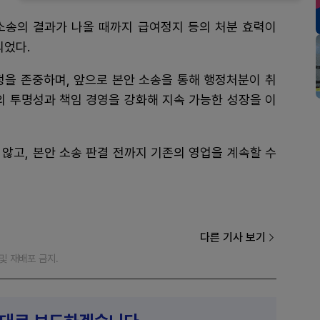
소송의 결과가 나올 때까지 급여정지 등의 처분 효력이
되었다.
정을 존중하며, 앞으로 본안 소송을 통해 행정처분이 취
사의 투명성과 책임 경영을 강화해 지속 가능한 성장을 이
않고, 본안 소송 판결 전까지 기존의 영업을 계속할 수
다른 기사 보기
재 및 재배포 금지.