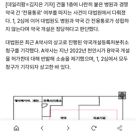
[데일리팜=김지은 기자] 건물 1층에 나란히 붙은 병원과 경쟁
약국 간 ‘전용통로’ 여부를 따지는 사건이 대법원에서 다뤄졌
다. 1, 2심에 이어 대법원도 병원과 약국 간 전용통로가 성립하
지 않는다며 약국 개설은 정당하다고 판단했다.
대법원은 최근 A약사의 상고로 진행된 약국개설등록처분취소
청구를 기각했다. A약사는 지난 2022년 천안시가 B약국 개설
을 허가한데 대해 반발해 소송을 제기했으며, 1, 2심에서 모두
청구가 기각되자 상고한 바 있다.