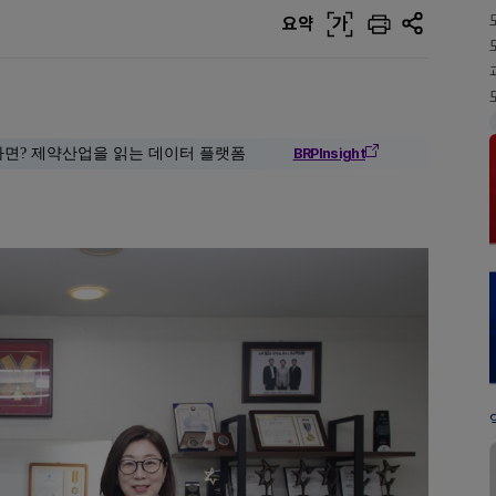
요약
가
다면? 제약산업을 읽는 데이터 플랫폼
BRPInsight