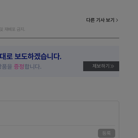
다른 기사 보기
재 및 재배포 금지.
제대로 보도하겠습니다.
상품을
증정
합니다.
제보하기
등록