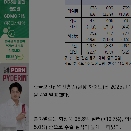
한국보건산업진흥원(원장 차순도)은 2025년 
을 4일 발표했다.
분야별로는 화장품 25.8억 달러(+12.7%), 의약
5.0%) 순으로 수출 실적이 높게 나타났다.