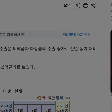
요약
가
료로 검색하세요!!
데일리팜맵 바로가기
 수출은 의약품과 화장품의 수출 증가로 전년 동기 대비
5.6억달러를 보였다.