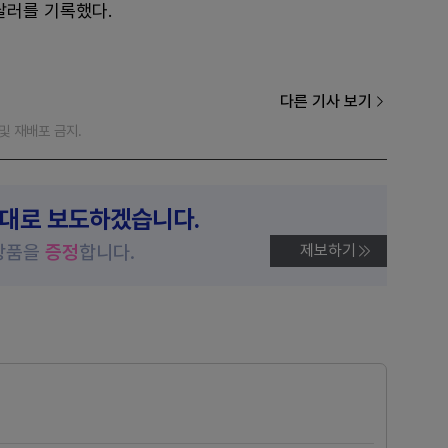
 달러를 기록했다.
다른 기사 보기
재 및 재배포 금지.
제대로 보도하겠습니다.
상품을
증정
합니다.
제보하기