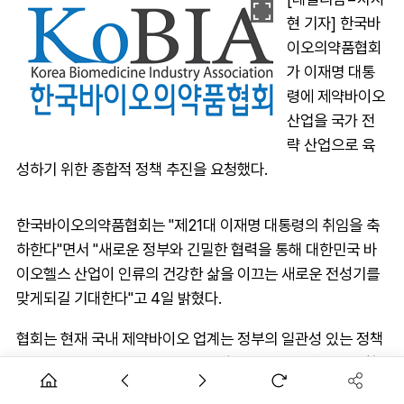
현 기자] 한국바
이오의약품협회
가 이재명 대통
령에 제약바이오
산업을 국가 전
략 산업으로 육
성하기 위한 종합적 정책 추진을 요청했다.
한국바이오의약품협회는 "제21대 이재명 대통령의 취임을 축
하한다"면서 "새로운 정부와 긴밀한 협력을 통해 대한민국 바
이오헬스 산업이 인류의 건강한 삶을 이끄는 새로운 전성기를
맞게되길 기대한다"고 4일 밝혔다.
협회는 현재 국내 제약바이오 업계는 정부의 일관성 있는 정책
지원과 산·학·연·관이 하나 되는 협력체계 구축이 필요한 상황
이라고 강조했다.