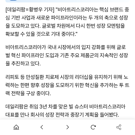
[데일리팜=황병우 기자] "비아트리스코리아는 핵심 브랜드 중
심 기반 사업과 새로운 파이프라인이라는 두 개의 축으로 성장
을 도모하고 있다. 글로벌 차원에서 다시 한번 성장 모멘텀을
확보할 수 있을 것으로 기대 중이다."
비아트리스코리아가 국내 시장에서의 입지 강화를 위해 글로
벌 혁신 파이프라인 도입과 기존 주요 제품군의 지속적인 성장
을 추진하고 있다.
리피토 등 만성질환 치료제 시장의 리더십을 유지하기 위해 노
력하는 한편 향후 성장을 도모하기 위한 혁신을 추가하는 투 트
랙 전략을 구상 중이다.
데일리팜은 취임 3년 차를 맞은 빌 슈스터 비아트리스코리아
대표를 만나 회사의 성장 전략과 중장기 계획을 들어봤다.
취임 3년 차 맞은 빌 슈스터 대표, "조직문화 혁신 성장의 핵심"