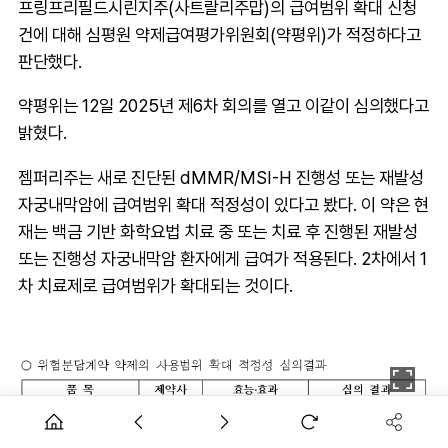
프링프리필드시린지주(사트랄리주맙)의 급여범위 확대 신청
건에 대해 심평원 약제급여평가위원회(약평위)가 적정하다고
판단했다.
약평위는 12일 2025년 제6차 회의를 열고 이같이 심의했다고
밝혔다.
젬퍼리주는 새로 진단된 dMMR/MSI-H 진행성 또는 재발성
자궁내막암에 급여범위 확대 적정성이 있다고 봤다. 이 약은 현
재는 백금 기반 화학요법 치료 중 또는 치료 후 진행된 재발성
또는 진행성 자궁내막암 환자에게 급여가 적용된다. 2차에서 1
차 치료제로 급여범위가 확대되는 것이다.