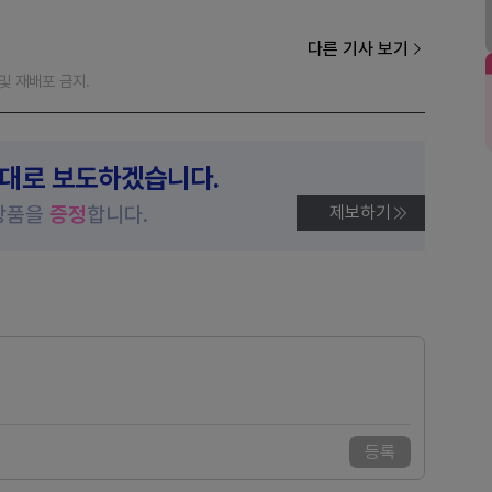
다른 기사 보기
재 및 재배포 금지.
제대로 보도하겠습니다.
상품을
증정
합니다.
제보하기
등록