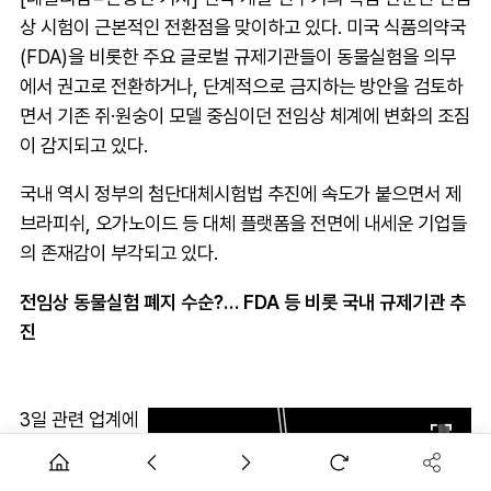
상 시험이 근본적인 전환점을 맞이하고 있다. 미국 식품의약국
(FDA)을 비롯한 주요 글로벌 규제기관들이 동물실험을 의무
에서 권고로 전환하거나, 단계적으로 금지하는 방안을 검토하
면서 기존 쥐·원숭이 모델 중심이던 전임상 체계에 변화의 조짐
이 감지되고 있다.
국내 역시 정부의 첨단대체시험법 추진에 속도가 붙으면서 제
브라피쉬, 오가노이드 등 대체 플랫폼을 전면에 내세운 기업들
의 존재감이 부각되고 있다.
전임상 동물실험 폐지 수순?… FDA 등 비롯 국내 규제기관 추
진
3일 관련 업계에
따르면 보건복지
부, 산업통상자원