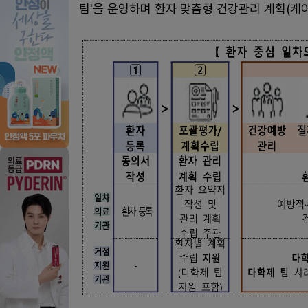
팀'을 운영하며 환자 맞춤형 건강관리 계획(케어