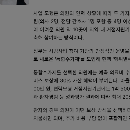
사업 모형은 의원의 인력 상황에 따라 두 가
팀(의사 2명, 전담 간호사 1명 포함 총 4명 
이 어려운 의원 약 10곳이 지역 내 거점지원
축해 참여하는 방식이다.
정부는 시범사업 참여 기관의 안정적인 운영을 
로 새로운 ‘통합수가제’를 도입해 현행 ‘행위별
통합수가제를 선택한 의원에는 예측 의료비 수
비스 보상에 30% 가산 혜택이 부여된다. 아
00만 원, 협력모형 거점지원기관에는 1억 50
과 환자경험 등 성과평가 결과에 따라 최대 2
환자의 경우 의원이 어떤 보상 방식을 선택하
지불하면 되며, 추가 비용 부담 없이 포괄적인 