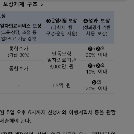
월 5일 오후 6시까지 신청서와 이행계획서 등을 관할
 제출해야 한다.