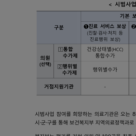
시범사업 참여를 희망하는 의료기관은 오는 8
시·군·구를 통해 보건복지부 지역의료정책과로