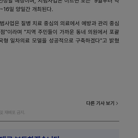
 선정할 예정이며, 시범사업은 이르면 오는 9월부터 약
~16일 양일간 개최된다.
범사업은 질병 치료 중심의 의료에서 예방과 관리 중심
점"이라며 "지역 주민들이 가까운 동네 의원에서 포괄
국형 일차의료 모델을 성공적으로 구축하겠다"고 밝혔
다른 기사 보기
재 및 재배포 금지.