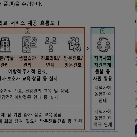
 플랜)을 수립한다.
1