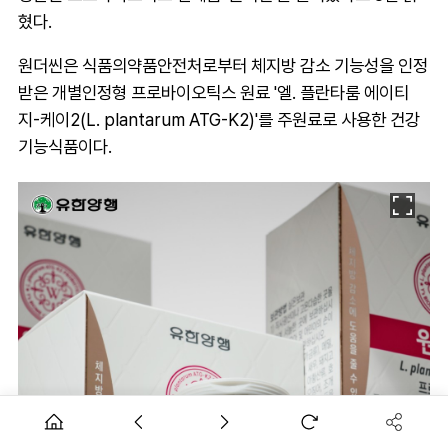
혔다.
원더씬은 식품의약품안전처로부터 체지방 감소 기능성을 인정
받은 개별인정형 프로바이오틱스 원료 '엘. 플란타룸 에이티
지-케이2(L. plantarum ATG-K2)'를 주원료로 사용한 건강
기능식품이다.