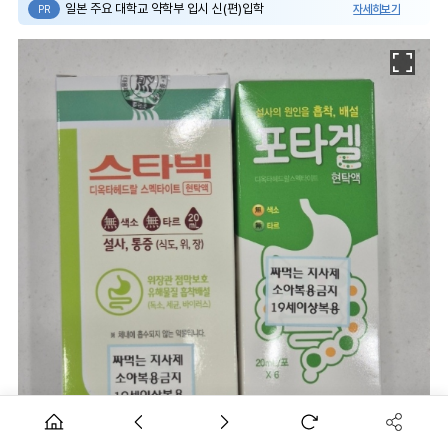
일본 주요 대학교 약학부 입시 신(편)입학
자세히보기
PR