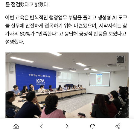
를 점검했다고 밝혔다.
이번 교육은 반복적인 행정업무 부담을 줄이고 생성형 AI 도구
를 실무에 안전하게 접목하기 위해 마련됐으며, 시약사회는 참
가자의 80%가 “만족한다”고 응답해 긍정적 반응을 보였다고
설명했다.
교육은 ▲AI 도구 입문 ▲공문 초안 작성 ▲보도자료 작성 ▲