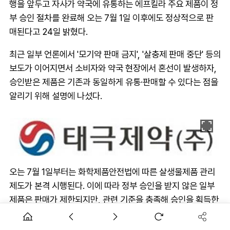
행을 앞두고 자사가 약국에 유통하는 에프킬라 주요 제품이 정
부 승인 절차를 완료해 오는 7월 1일 이후에도 정상적으로 판
매된다고 24일 밝혔다.
최근 일부 언론에서 '모기약 판매 금지', '살충제 판매 중단' 등의
보도가 이어지면서 소비자와 약국 현장에서 혼선이 발생하자,
승인받은 제품은 기존과 동일하게 유통·판매할 수 있다는 점을
알리기 위해 설명에 나섰다.
오는 7월 1일부터는 화학제품안전법에 따른 살생물제품 관리
제도가 본격 시행된다. 이에 따라 정부 승인을 받지 않은 일부
제품은 판매가 제한되지만, 관련 기준을 충족해 승인을 획득한
제품은 기존과 동일하게 유통과 판매가 가능하다.