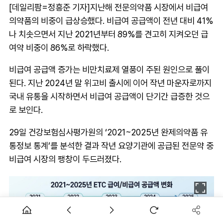
[데일리팜=정흥준 기자]지난해 전문의약품 시장에서 비급여
의약품의 비중이 급상승했다. 비급여 공급액이 전년 대비 41%
나 치솟으면서 지난 2021년부터 89%를 견고히 지켜오던 급
여약 비중이 86%로 하락했다.
비급여 공급액 증가는 비만치료제 열풍이 주된 원인으로 풀이
된다. 지난 2024년 말 위고비 출시에 이어 작년 마운자로까지
국내 유통을 시작하면서 비급여 공급액이 단기간 급증한 것으
로 보인다.
29일 건강보험심사평가원의 ‘2021~2025년 완제의약품 유
통정보 통계’를 분석한 결과 작년 요양기관에 공급된 전문약 중
비급여 시장의 팽창이 두드러졌다.