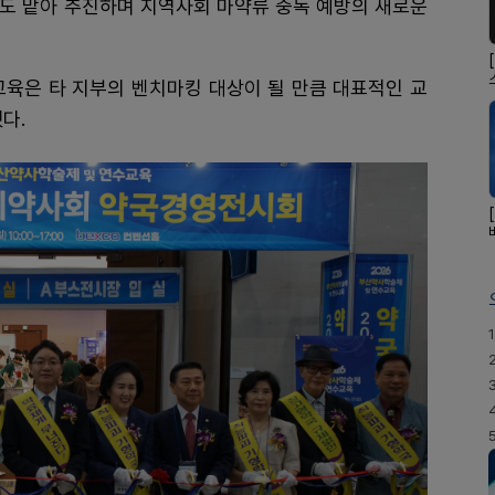
업도 맡아 추진하며 지역사회 마약류 중독 예방의 새로운
교육은 타 지부의 벤치마킹 대상이 될 만큼 대표적인 교
다.
1