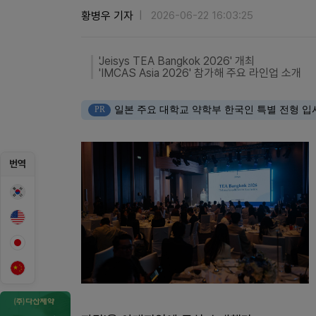
황병우 기자
2026-06-22 16:03:25
'Jeisys TEA Bangkok 2026' 개최
'IMCAS Asia 2026' 참가해 주요 라인업 소개
PR
일본 주요 대학교 약학부 한국인 특별 전형 입
번역