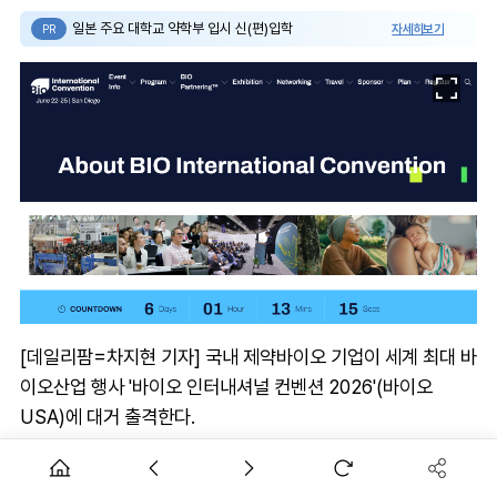
일본 주요 대학교 약학부 입시 신(편)입학
자세히보기
PR
[데일리팜=차지현 기자] 국내 제약바이오 기업이 세계 최대 바
이오산업 행사 '바이오 인터내셔널 컨벤션 2026'(바이오
USA)에 대거 출격한다.
이번 행사에 참가하는 국내 기업은 약 250곳으로, 개최국인
미국에 이어 두 번째로 큰 규모로 추산된다. 국내 기업들이 글