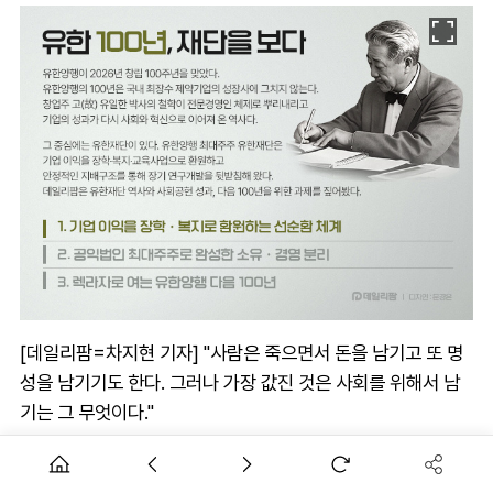
[데일리팜=차지현 기자] "사람은 죽으면서 돈을 남기고 또 명
성을 남기기도 한다. 그러나 가장 값진 것은 사회를 위해서 남
기는 그 무엇이다."
오는 20일 창립 100주년을 맞는 유한양행 창업주 고(故) 유일
한 박사가 남긴 말이다. 그는 국민 건강을 지키겠다는 사명감으