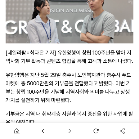
[데일리팜=최다은 기자] 유한양행이 창립 100주년을 맞아 지
역사회 기부 활동과 콘텐츠 협업을 통해 고객과 소통에 나섰다.
유한양행은 지난 5월 29일 충주시 노인복지관과 충주시 푸드
마켓에 총 5000만원의 기부금을 전달했다고 밝혔다. 이번 기
부는 창립 100주년을 기념해 지역사회와 의미를 나누고 상생
가치를 실천하기 위해 마련됐다.
기부금은 지역 내 취약계층 지원과 복지 증진을 위한 사업에 활
용될 예정이다.
유한양행은 창립 100주년을 기념한 콘텐츠 협업도 진행했다.