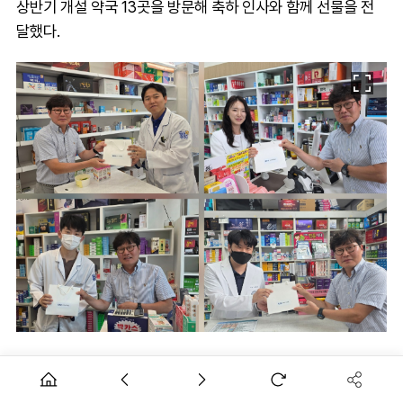
상반기 개설 약국 13곳을 방문해 축하 인사와 함께 선물을 전
달했다.
구약사회는 9일 신규 약국을 방문해 약국 운영에 필요한 정보
를 공유하는 한편 어려움을 청취했다.