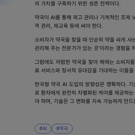
의 가치를 구축하기 위한 생존 전략이다.
약국이 AI를 통해 재고 관리나 기계적인 조제 
객 관리, 재교육 등에 써야 한다.
소비자가 약국을 찾을 때 단순히 약을 싸게 사
관리해 주는 전문가가 있는 곳'이라는 경험을 
그럼에도 저렴한 약국을 찾아 헤매는 소비자들
료 서비스와 정서적 유대감을 기대하는 이들을
한국형 약국 AI 도입의 방향성은 명확하다. 
로 환자에게 완전히 차별화된 케어를 제공하는
야 하며, 기술은 그 변화를 지속 가능하게 만드
AI
약국