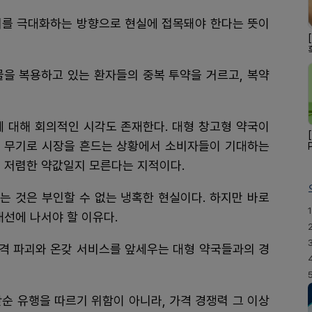
치를 극대화하는 방향으로 현실에 접목돼야 한다는 뜻이
물을 복용하고 있는 환자들의 중복 투약을 거르고, 복약
에 대해 회의적인 시각도 존재한다. 대형 창고형 약국이
 무기로 시장을 흔드는 상황에서 소비자들이 기대하는
는 저렴한 약값일지 모른다는 지적이다.
는 것은 부인할 수 없는 냉혹한 현실이다. 하지만 바로
1
개선에 나서야 할 이유다.
격 파괴와 온갖 서비스를 앞세우는 대형 약국들과의 경
단순 유행을 따르기 위함이 아니라, 가격 경쟁력 그 이상