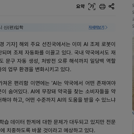
요약
가
시 신(편)입학
자세히보기
경 기자] 해외 주요 선진국에서는 이미 AI 조제 로봇이
산되며 조제 자동화를 이끌고 있다. 국내 약국에서도 재
지도 문구 자동 생성, 처방전 오류 해석까지 일당백 역할
사의 업무 환경을 변화시키고 있다.
가져온 편리함 이면에는 'AI는 약국에서 어떤 존재여야
문이 숨어있다. AI에 무장돼 약국을 찾는 소비자들을 약
해야 하고, 어떤 수준까지 AI의 도움을 받을 수 있느냐
, 학습 데이터 한계에 대한 문제가 대두되고 있지만 전문
시'에 치중하도록 바꿀 것이라고 예상하고 있다.