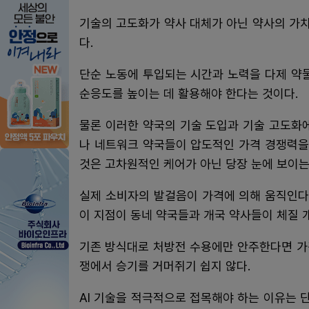
기술의 고도화가 약사 대체가 아닌 약사의 가
다.
단순 노동에 투입되는 시간과 노력을 다제 약
순응도를 높이는 데 활용해야 한다는 것이다.
물론 이러한 약국의 기술 도입과 기술 고도화
나 네트워크 약국들이 압도적인 가격 경쟁력을
것은 고차원적인 케어가 아닌 당장 눈에 보이
실제 소비자의 발걸음이 가격에 의해 움직인다
이 지점이 동네 약국들과 개국 약사들이 체질 
기존 방식대로 처방전 수용에만 안주한다면 가
쟁에서 승기를 거머쥐기 쉽지 않다.
AI 기술을 적극적으로 접목해야 하는 이유는 