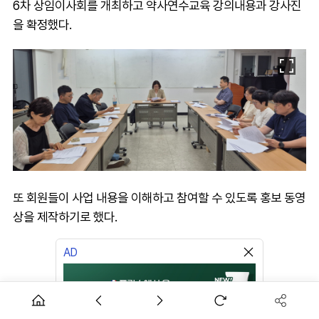
6차 상임이사회를 개최하고 약사연수교육 강의내용과 강사진
을 확정했다.
또 회원들이 사업 내용을 이해하고 참여할 수 있도록 홍보 동영
상을 제작하기로 했다.
AD