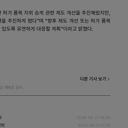
 허가 품목 지위 승계 관련 제도 개선을 추진해왔지만,
을 추진하게 됐다”며 “향후 제도 개선 또는 허가 품목
 있도록 유연하게 대응할 계획”이라고 밝혔다.
다른 기사 보기
재 및 재배포 금지.
수
2026-05-21 06:00
임박
2026-05-13 10:25