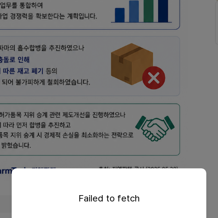
Failed to fetch