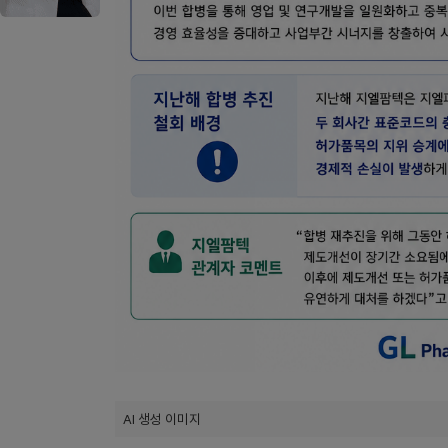
AI 생성 이미지