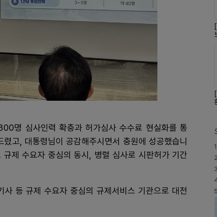
 300명 심사인력 확충과 허가심사 수수료 현실화를 통
드렸고, 대통령님이 공감해주시면서 충원에 성공했습니
1
 규제 수요자 중심의 동시, 병렬 심사로 시판허가 기간
사 등 규제 수요자 중심의 규제서비스 기관으로 대전