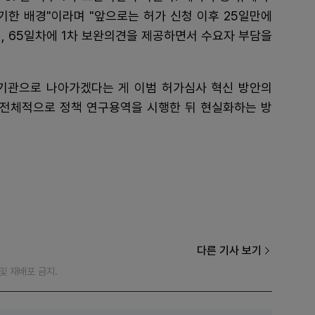
기한 배경"이라며 "앞으로는 허가 신청 이후 25일만에
견, 65일차에 1차 보완의견을 제공하면서 수요자 부담을
기관으로 나아가겠다는 게 이범 허가심사 혁신 방안의
 전체적으로 정책 연구용역을 시행한 뒤 현실화하는 방
다른 기사 보기
재 및 재배포 금지.