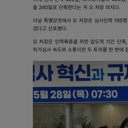
을 240일로 단축한다는 게 오 처장 의지다.
이날 특별강연에서 오 처장은 심사인력 195
겠다고 선포했다.
오 처장은 인력확충을 위한 압도적 기간 단축
허가심사 속도와 소통이란 두 토끼를 한 번에 