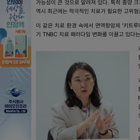
가능성이 큰 것으로 알려져 있다. 특히 종양 크
역시 최근에는 적극적인 치료가 필요한 고위험
이 같은 치료 환경 속에서 면역항암제 '키트루
기 TNBC 치료 패러다임 변화를 이끌고 있다는