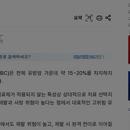
요약
가
"
각
료로 검색하세요!!
데일리팜맵 바로가기
BC)은 전체 유방암 가운데 약 15~20%를 차지하지
다.
 치료제가 적용되지 않는 특성상 상대적으로 치료 선택지
 재발과 사망 위험이 높다는 점에서 대표적인 고위험 유
계에서도 재발 위험이 높고, 재발 시 원격 전이로 이어질