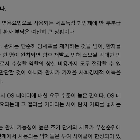
나.
 병용요법으로 사용되는 세포독성 항암제에 만 부분급
 환자 부담은 여전히 큰 상황이다.
. 완치는 단순히 암세포를 제거하는 것을 넘어, 환자를
 한 명이 완치되면 향후 재발로 인해 소요될 막대한 의
으로서 수행할 역할의 상실 비용까지 모두 절감할 수 있
 판단할 것이 아니라 완치가 가져올 사회경제적 이득을
.
 OS 데이터에 대한 요구 수준이 높은 편이다. OS 데
요되는데 그 결과를 기다리는 사이 완치 기회를 놓치는
 완치 가능성이 높은 조기 단계의 치료가 우선순위에
 단계에서 사용되는 약제들은 투여 사이클이 한정되어 있