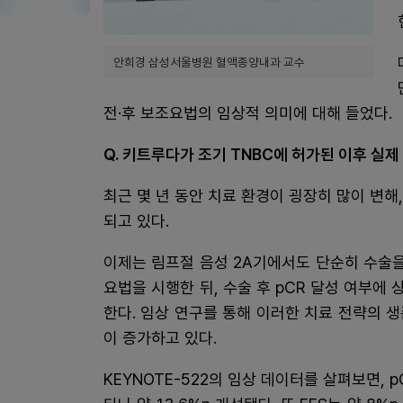
안희경 삼성서울병원 혈액종양내과 교수
전·후 보조요법의 임상적 의미에 대해 들었다.
Q. 키트루다가 조기 TNBC에 허가된 이후 실제
최근 몇 년 동안 치료 환경이 굉장히 많이 변
되고 있다.
이제는 림프절 음성 2A기에서도 단순히 수술을
요법을 시행한 뒤, 수술 후 pCR 달성 여부
한다. 임상 연구를 통해 이러한 치료 전략의 
이 증가하고 있다.
KEYNOTE-522의 임상 데이터를 살펴보면, p