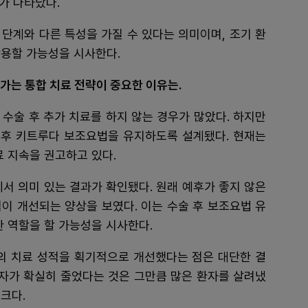
과가 나타났다.
 단계와 다른 특성을 가질 수 있다는 의미이며, 조기 환
작용할 가능성을 시사한다.
어가는 통합 치료 전략이 중요한 이유는.
 수술 후 추가 치료를 하지 않는 경우가 많았다. 하지만
수술 후 키트루다 보조요법을 유지하도록 설계됐다. 현재는
료 지속을 권고하고 있다.
군에서 의미 있는 결과가 확인됐다. 원래 예후가 좋지 않은
이 개선되는 양상을 보였다. 이는 수술 후 보조요법 유
한 역할을 할 가능성을 시사한다.
의 치료 성적을 획기적으로 개선했다는 점은 대단한 결
환자가 확실히 줄었다는 것은 그만큼 많은 환자를 살려냈
크다.