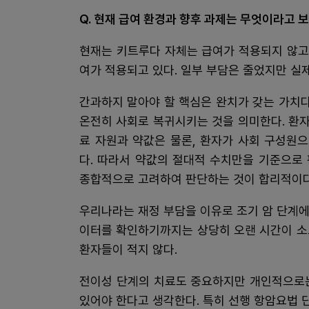
Q. 현재 급여 환경과 향후 과제는 무엇이라고 보
현재는 키트루다 자체는 급여가 적용되지 않고
여가 적용되고 있다. 일부 부담은 줄었지만 실제
간과하지 말아야 할 핵심은 완치가 갖는 가치다
온전히 사회로 복귀시키는 것을 의미한다. 환자
료 자원과 약값은 물론, 환자가 사회 구성원
다. 따라서 약값의 절대적 수치만을 기준으로
종합적으로 고려하여 판단하는 것이 합리적이다
우리나라는 재정 부담을 이유로 조기 암 단계에서
이터를 확인하기까지는 상당히 오랜 시간이 소
환자들이 적지 않다.
전이성 단계의 치료도 중요하지만 개인적으로는
있어야 한다고 생각한다. 특히 선행 항암요법