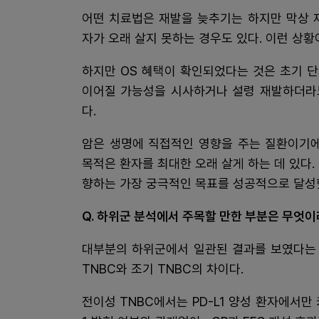
어떤 치료법은 재발을 늦추기는 하지만 막상 
자가 오래 살지 못하는 경우도 있다. 이런 상황
하지만 OS 혜택이 확인되었다는 것은 초기 
이어질 가능성을 시사하거나 설령 재발하더라
다.
암은 생명에 직접적인 영향을 주는 질환이기에
목적은 환자를 최대한 오래 살게 하는 데 있다
향하는 가장 궁극적인 목표를 성공적으로 달성
Q. 하위군 분석에서 주목할 만한 부분은 무엇이
대부분의 하위군에서 일관된 결과를 보였다는 
TNBC와 조기 TNBC의 차이다.
전이성 TNBC에서는 PD-L1 양성 환자에서만