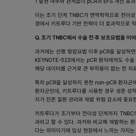
1 발현 여부와 관계없이 pCR과 EFS 개선 효
이는 조기 단계 TNBC가 면역학적으로 전이성
경에서 키트루다 기반 전략이 더 효과적으로 
Q. 조기 TNBC에서 수술 전·후 보조요법을 이
과거에는 선행 항암요법 이후 pCR을 달성하면
KEYNOTE-522에서는 pCR 환자에게도 
해당 데이터를 근거로 큰 부작용이 없는 한 치
특히 pCR을 달성하지 못한 non-pCR 환자
환자군인데, 키트루다를 사용한 경우 생존 성적
지가 잔존 질환 관리와 재발 위험 감소에 중요
키트루다가 조기부터 전이성 단계까지 TNBC
과라고 할 수 있다. 과거와 비교해 재발하는 
다는 의미이기에 임상 현장에서 느끼는 가치는 