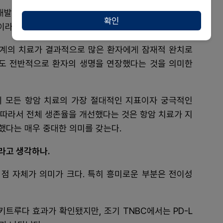
재발이 일어난 뒤에는 종양의 생물학적 특성이 변해 환
확인
이라면 OS의 혜택이 없다고 봐야 한다.
단계의 치료가 결과적으로 많은 환자에게 잠재적 완치로
도 전반적으로 환자의 생명을 연장했다는 것을 의미한
 모든 항암 치료의 가장 절대적인 지표이자 궁극적인
. 따라서 전체 생존율을 개선했다는 것은 항암 치료가 지
했다는 매우 중대한 의미를 갖는다.
라고 생각하나.
점 자체가 의미가 크다. 특히 흥미로운 부분은 전이성
 키트루다 효과가 확인됐지만, 조기 TNBC에서는 PD-L