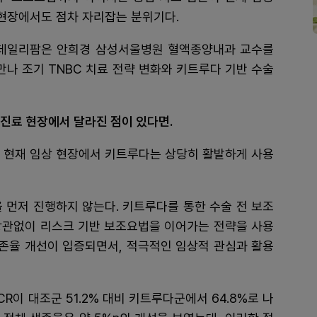
현장에서도 점차 자리잡는 분위기다.
데일리팜은 안희경 삼성서울병원 혈액종양내과 교수를
만나 조기 TNBC 치료 전략 변화와 키트루다 기반 수술
 진료 현장에서 달라진 점이 있다면.
해, 현재 임상 현장에서 키트루다는 상당히 활발하게 사용
 먼저 진행하지 않는다. 키트루다를 통한 수술 전 보조
에 상관없이 리스크 기반 보조요법을 이어가는 전략을 사용
생존율 개선이 입증되면서, 적극적인 임상적 관심과 활용
CR이 대조군 51.2% 대비 키트루다군에서 64.8%로 나