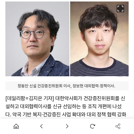
정동만 신설 건강증진위원회 이사, 장보현 대외협력·정책이사.
[데일리팜=김지은 기자] 대한약사회가 건강증진위원회를 신
설하고 대외협력이사를 신규 선임하는 등 조직 개편에 나섰
다. 약국 기반 복지·건강증진 사업 확대와 대외 정책 협력 강화
를 위한 포석으로 풀이된다.