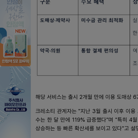
해당 서비스는 출시 2개월 만에 이용 도매상 6
크레소티 관계자는 "지난 3월 출시 이후 이용
수는 한 달 만에 119% 급증했다"며 "특히 4월
상승하는 등 빠른 확산세를 보이고 있다"고 설