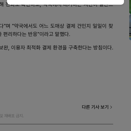
위해 전화로 확인하고, 약국에서 대기하는 시간이 절반으
다"며 "약국에서도 어느 도매상 결제 건인지 일일이 찾
가 편리하다는 반응"이라고 말했다.
보완, 이용자 최적화 결제 환경을 구축한다는 방침이다.
다른 기사 보기
재 및 재배포 금지.