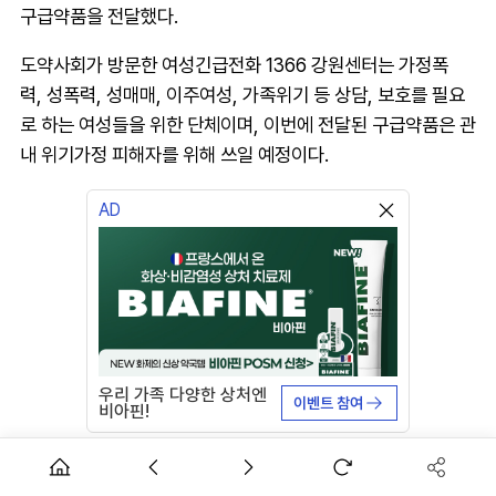
구급약품을 전달했다.
도약사회가 방문한 여성긴급전화 1366 강원센터는 가정폭
력, 성폭력, 성매매, 이주여성, 가족위기 등 상담, 보호를 필요
로 하는 여성들을 위한 단체이며, 이번에 전달된 구급약품은 관
내 위기가정 피해자를 위해 쓰일 예정이다.
AD
우리 가족 다양한 상처엔
이벤트 참여
비아핀!