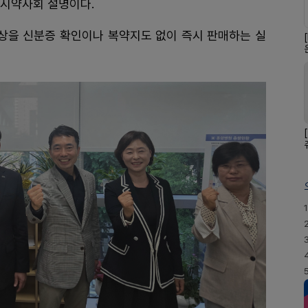
 시약사회 설명이다.
상을 신분증 확인이나 복약지도 없이 즉시 판매하는 실
1