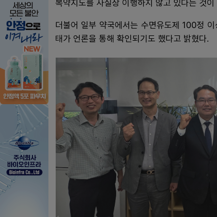
복약지도를 사실상 이행하지 않고 있다는 것이
더불어 일부 약국에서는 수면유도제 100정 이
태가 언론을 통해 확인되기도 했다고 밝혔다.