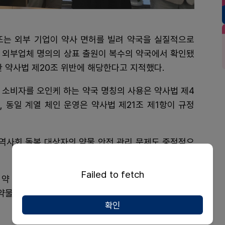
또는 외부 기업이 약사 면허를 빌려 약국을 실질적으로
 외부업체 명의의 상표 출원이 복수의 약국에서 확인됐
한 약사법 제20조 위반에 해당한다고 지적했다.
거나 소비자를 오인케 하는 약국 명칭의 사용은 약사법 제4
, 동일 계열 체인 운영은 약사법 제21조 제1항이 규정
역사회 돌봄 대상자의 약물 안전 관리 문제도 중점적으
Failed to fetch
약 20만~25만 명에 달하는 것으로 추산되며, 약물 상
 약물의 지속 복용으로 인한 건강 악화 및 의료비 증가가
확인