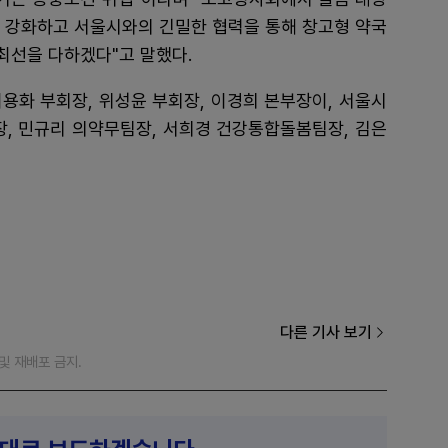
 강화하고 서울시와의 긴밀한 협력을 통해 창고형 약국
최선을 다하겠다"고 말했다.
용화 부회장, 위성윤 부회장, 이경희 본부장이, 서울시
, 민규리 의약무팀장, 서희경 건강통합돌봄팀장, 김은
다른 기사 보기
재 및 재배포 금지.