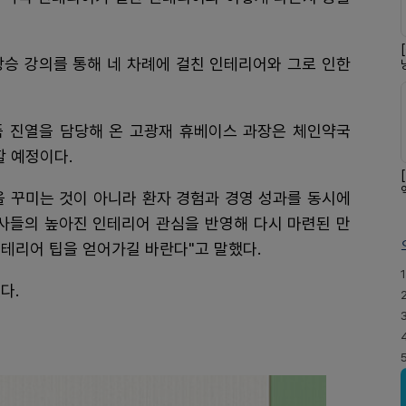
상승 강의를 통해 네 차례에 걸친 인테리어와 그로 인한
제품 진열을 담당해 온 고광재 휴베이스 과장은 체인약국
 예정이다.
을 꾸미는 것이 아니라 환자 경험과 경영 성과를 동시에
약사들의 높아진 인테리어 관심을 반영해 다시 마련된 만
테리어 팁을 얻어가길 바란다"고 말했다.
1
다.