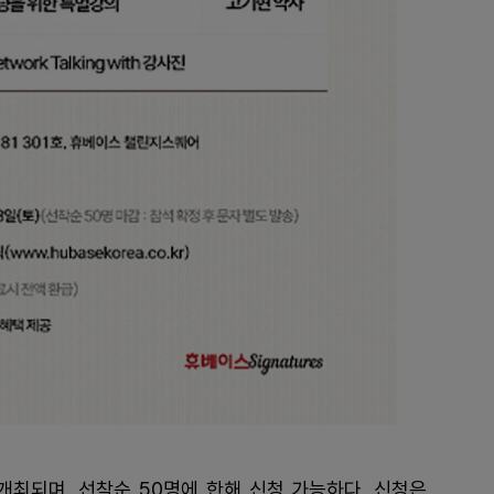
개최되며, 선착순 50명에 한해 신청 가능하다. 신청은