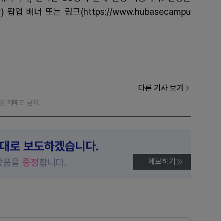
) 팝업 배너 또는 링크(https://www.hubasecampu
다른 기사 보기
재 및 재배포 금지.
제대로 보도하겠습니다.
상품을
증정
합니다.
제보하기