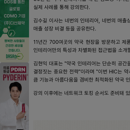
실제 사례를 통해 강의한다.
김수길 이사는 네번의 인테리어, 네번의 매출
매출 성장 비결 등을 공유한다.
11년간 700여곳의 약국 현장을 방문하고 
인테리어만의 특성과 차별화된 접근법을 소개할
김현익 대표는 "약국 인테리어는 단순히 공간
결정짓는 중요한 전략"이라며 "이번 HIC는 
큼 기능과 아름다움을 겸비한 최적화된 약국 인
강의 이후에는 네트워크 토킹 순서도 준비돼 있