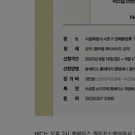
HIC는 오후 2시 휴베이스 챌린지스퀘어에서 