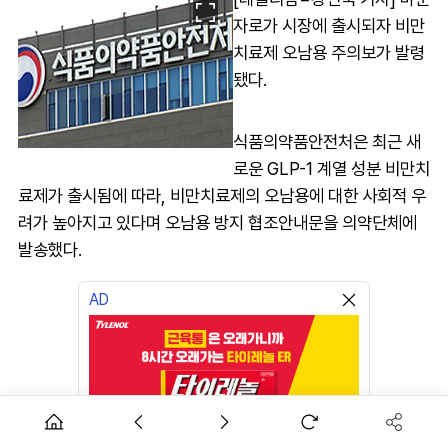
자로가 시장에 출시되자 비만
치료제 오남용 주의보가 발령
됐다.
식품의약품안전처은 최근 새
로운 GLP-1 계열 성분 비만치
료제가 출시됨에 따라, 비만치료제의 오남용에 대한 사회적 우
려가 높아지고 있다며 오남용 방지 협조안내문을 의약단체에
발송했다.
AD