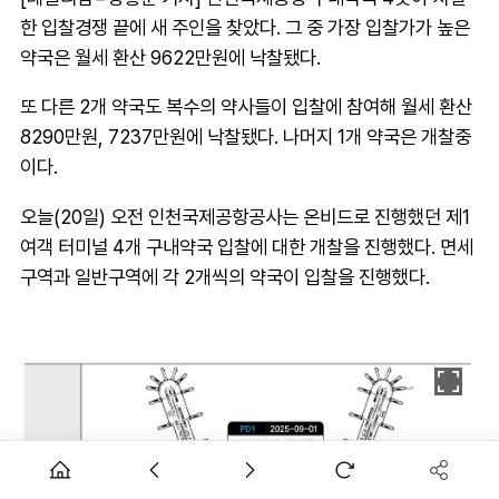
한 입찰경쟁 끝에 새 주인을 찾았다. 그 중 가장 입찰가가 높은
약국은 월세 환산 9622만원에 낙찰됐다.
또 다른 2개 약국도 복수의 약사들이 입찰에 참여해 월세 환산
8290만원, 7237만원에 낙찰됐다. 나머지 1개 약국은 개찰중
이다.
오늘(20일) 오전 인천국제공항공사는 온비드로 진행했던 제1
여객 터미널 4개 구내약국 입찰에 대한 개찰을 진행했다. 면세
구역과 일반구역에 각 2개씩의 약국이 입찰을 진행했다.