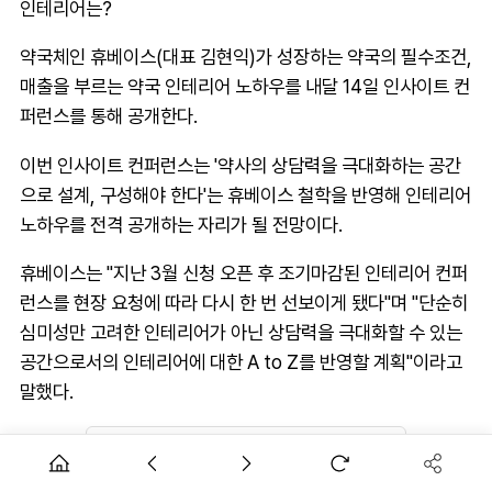
인테리어는?
약국체인 휴베이스(대표 김현익)가 성장하는 약국의 필수조건,
매출을 부르는 약국 인테리어 노하우를 내달 14일 인사이트 컨
퍼런스를 통해 공개한다.
이번 인사이트 컨퍼런스는 '약사의 상담력을 극대화하는 공간
으로 설계, 구성해야 한다'는 휴베이스 철학을 반영해 인테리어
노하우를 전격 공개하는 자리가 될 전망이다.
휴베이스는 "지난 3월 신청 오픈 후 조기마감된 인테리어 컨퍼
런스를 현장 요청에 따라 다시 한 번 선보이게 됐다"며 "단순히
심미성만 고려한 인테리어가 아닌 상담력을 극대화할 수 있는
공간으로서의 인테리어에 대한 A to Z를 반영할 계획"이라고
말했다.
AD