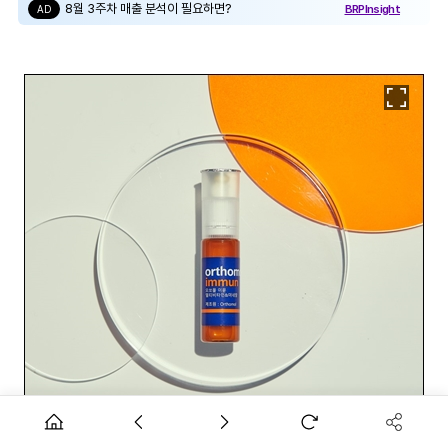
8월 3주차 매출 분석이 필요하면?
BRPInsight
AD